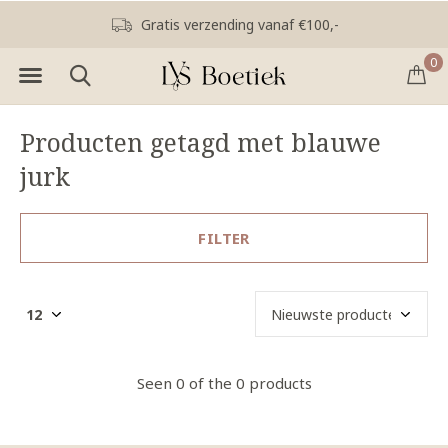
Gratis verzending vanaf €100,-
0
Producten getagd met blauwe
jurk
FILTER
Seen 0 of the 0 products