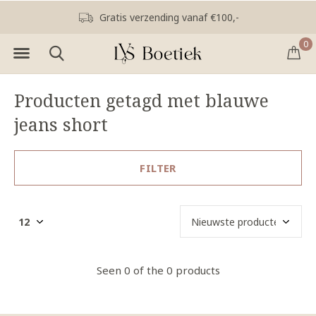
Gratis verzending vanaf €100,-
0
Producten getagd met blauwe
jeans short
FILTER
Seen 0 of the 0 products