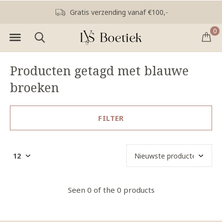
Gratis verzending vanaf €100,-
0
Producten getagd met blauwe
broeken
FILTER
Seen 0 of the 0 products