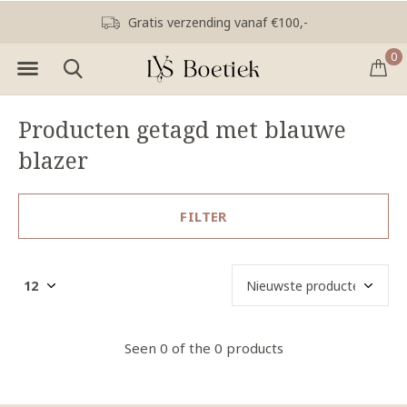
Gratis verzending vanaf €100,-
0
Producten getagd met blauwe
blazer
FILTER
Seen 0 of the 0 products