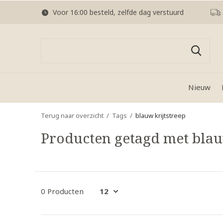
Voor 16:00 besteld, zelfde dag verstuurd
Nieuw
Terug naar overzicht
Tags
blauw krijtstreep
Producten getagd met blau
0 Producten