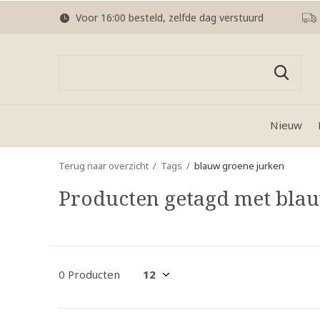
Voor 16:00 besteld, zelfde dag verstuurd
Nieuw
Terug naar overzicht
Tags
blauw groene jurken
Producten getagd met bla
0 Producten