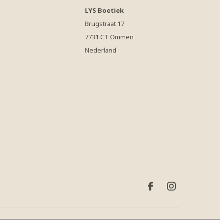
LYS Boetiek
Brugstraat 17
7731 CT Ommen
Nederland