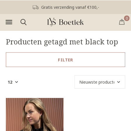
Gratis verzending vanaf €100,-
0
Producten getagd met black top
FILTER