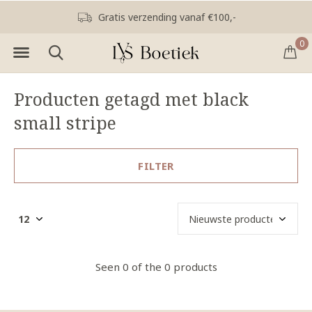
Gratis verzending vanaf €100,-
0
Producten getagd met black
small stripe
FILTER
Seen 0 of the 0 products