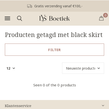
Gratis verzending vanaf €100,-
0
Producten getagd met black skirt
FILTER
Seen 0 of the 0 products
Klantenservice