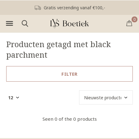
Gratis verzending vanaf €100,-
0
Producten getagd met black
parchment
FILTER
Seen 0 of the 0 products