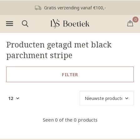
Gratis verzending vanaf €100,-
0
Producten getagd met black
parchment stripe
FILTER
Seen 0 of the 0 products