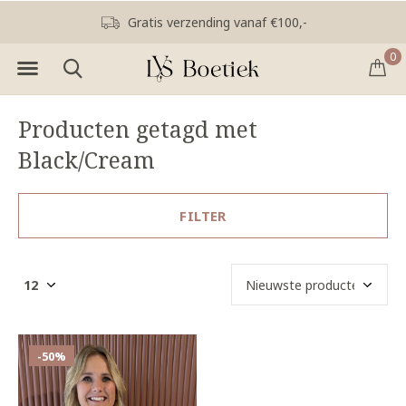
Gratis verzending vanaf €100,-
0
Producten getagd met
Black/Cream
FILTER
-50%