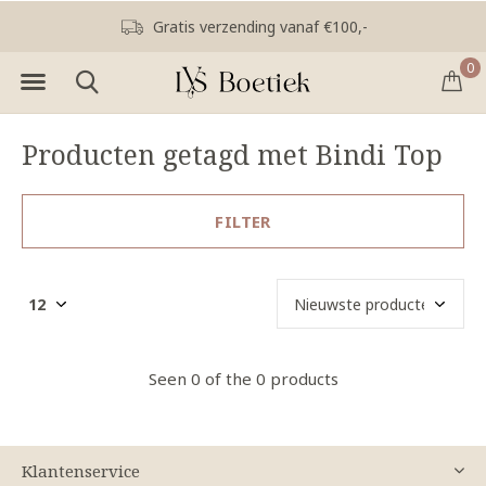
Gratis verzending vanaf €100,-
0
Producten getagd met Bindi Top
FILTER
Seen 0 of the 0 products
Klantenservice