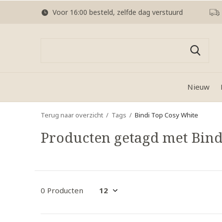
Voor 16:00 besteld, zelfde dag verstuurd
Nieuw
Terug naar overzicht
Tags
Bindi Top Cosy White
Producten getagd met Bind
0 Producten