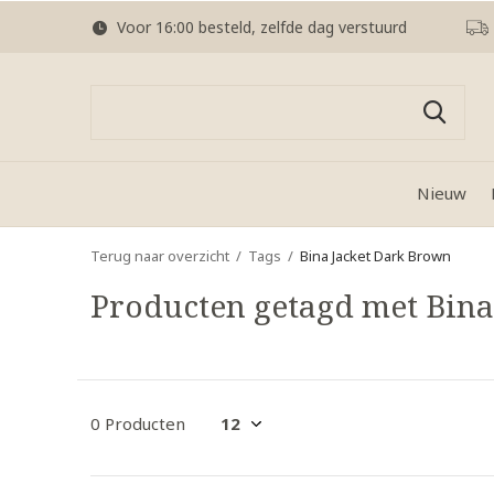
Voor 16:00 besteld, zelfde dag verstuurd
Nieuw
Terug naar overzicht
Tags
Bina Jacket Dark Brown
Producten getagd met Bina
0 Producten