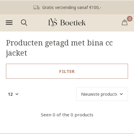
Gratis verzending vanaf €100,-
0
Producten getagd met bina cc
jacket
FILTER
Seen 0 of the 0 products