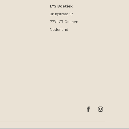
LYS Boetiek
Brugstraat 17
7731 CT Ommen
Nederland