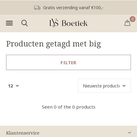
Gratis verzending vanaf €100,-
0
Producten getagd met big
FILTER
Seen 0 of the 0 products
Klantenservice