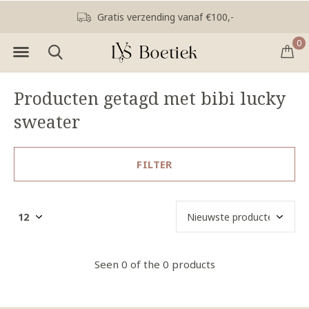
Gratis verzending vanaf €100,-
0
Producten getagd met bibi lucky
sweater
FILTER
Seen 0 of the 0 products