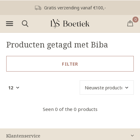
Gratis verzending vanaf €100,-
0
Producten getagd met Biba
FILTER
Seen 0 of the 0 products
Klantenservice