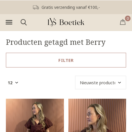
Gratis verzending vanaf €100,-
0
Producten getagd met Berry
FILTER