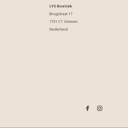
LYS Boetiek
Brugstraat 17
7731 CT Ommen
Nederland