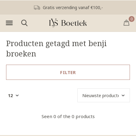
Gratis verzending vanaf €100,-
0
Producten getagd met benji
broeken
FILTER
Seen 0 of the 0 products