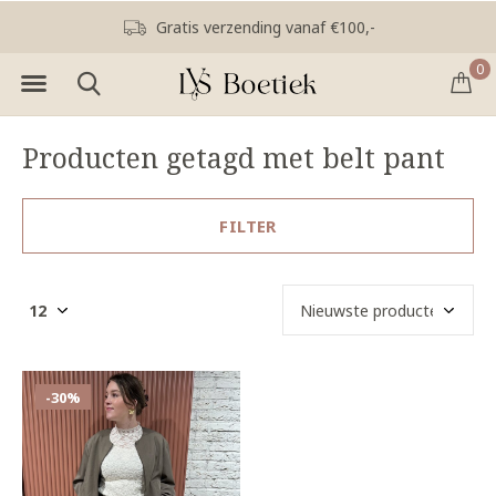
Gratis verzending vanaf €100,-
0
Producten getagd met belt pant
FILTER
-30%