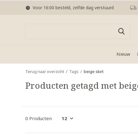
Voor 16:00 besteld, zelfde dag verstuurd
Nieuw
Terug naar overzicht
Tags
beige skirt
Producten getagd met beige
0 Producten