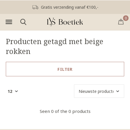
Gratis verzending vanaf €100,-
0
Producten getagd met beige
rokken
FILTER
Seen 0 of the 0 products