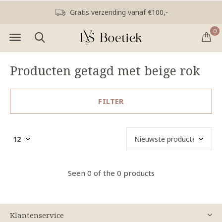
Gratis verzending vanaf €100,-
0
Producten getagd met beige rok
FILTER
Seen 0 of the 0 products
Klantenservice