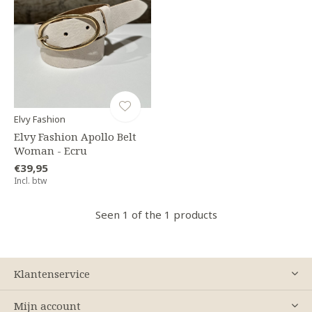
Elvy Fashion
Elvy Fashion Apollo Belt
Woman - Ecru
€39,95
Incl. btw
Seen 1 of the 1 products
Klantenservice
Mijn account