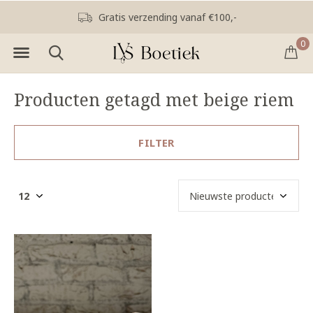
Gratis verzending vanaf €100,-
0
Producten getagd met beige riem
FILTER