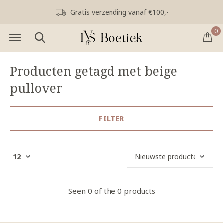
Gratis verzending vanaf €100,-
0
Producten getagd met beige
pullover
FILTER
Seen 0 of the 0 products