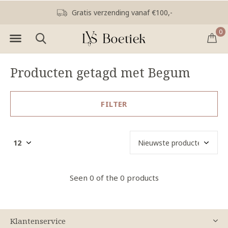
Gratis verzending vanaf €100,-
0
Producten getagd met Begum
FILTER
Seen 0 of the 0 products
Klantenservice