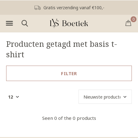
Gratis verzending vanaf €100,-
0
Producten getagd met basis t-
shirt
FILTER
Seen 0 of the 0 products