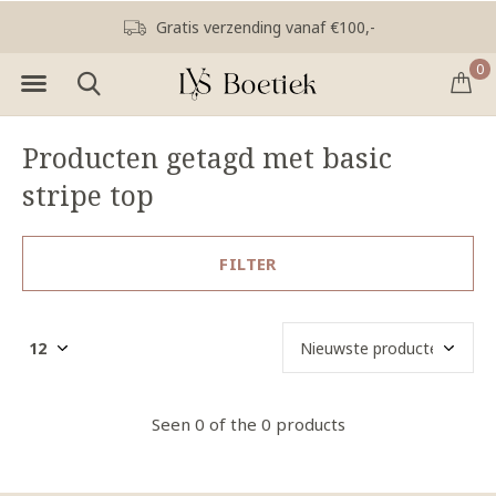
Gratis verzending vanaf €100,-
0
Producten getagd met basic
stripe top
FILTER
Seen 0 of the 0 products