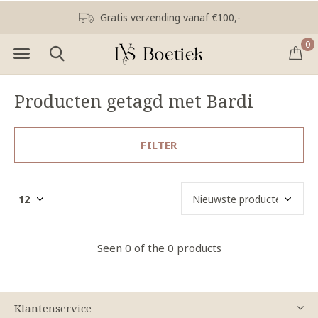
Gratis verzending vanaf €100,-
0
Producten getagd met Bardi
FILTER
Seen 0 of the 0 products
Klantenservice