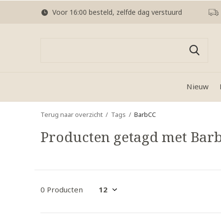
Voor 16:00 besteld, zelfde dag verstuurd
Nieuw
Terug naar overzicht
Tags
BarbCC
Producten getagd met Bar
0 Producten