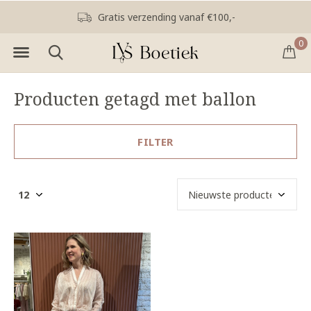
Gratis verzending vanaf €100,-
0
Producten getagd met ballon
FILTER