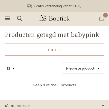
Gratis verzending vanaf €100,-
0
Producten getagd met babypink
FILTER
Seen 0 of the 0 products
Klantenservice