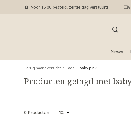
Voor 16:00 besteld, zelfde dag verstuurd
Nieuw
Terug naar overzicht
Tags
baby pink
Producten getagd met baby
0 Producten