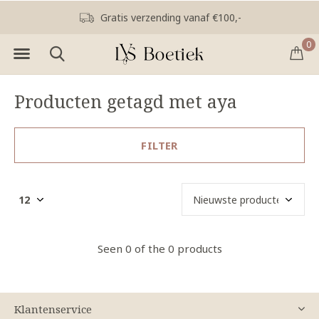
Gratis verzending vanaf €100,-
0
Producten getagd met aya
FILTER
Seen 0 of the 0 products
Klantenservice