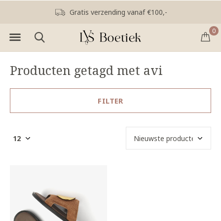
Gratis verzending vanaf €100,-
0
Producten getagd met avi
FILTER