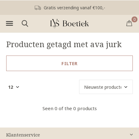
Gratis verzending vanaf €100,-
0
Producten getagd met ava jurk
FILTER
Seen 0 of the 0 products
Klantenservice