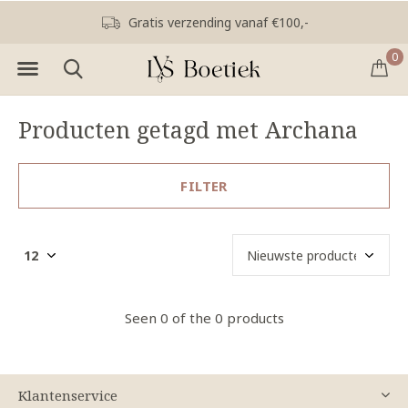
Gratis verzending vanaf €100,-
0
Producten getagd met Archana
FILTER
Seen 0 of the 0 products
Klantenservice