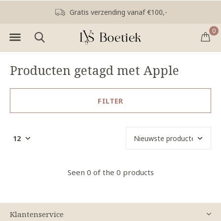
Gratis verzending vanaf €100,-
0
Producten getagd met Apple
FILTER
Seen 0 of the 0 products
Klantenservice