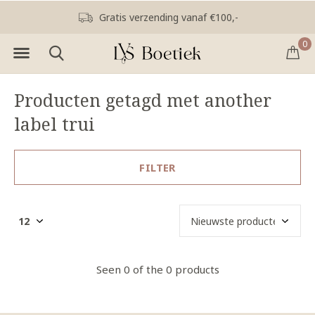
Gratis verzending vanaf €100,-
0
Producten getagd met another
label trui
FILTER
Seen 0 of the 0 products