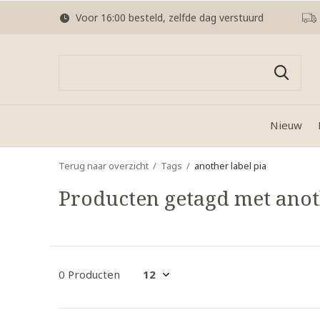
Voor 16:00 besteld, zelfde dag verstuurd
Nieuw
Terug naar overzicht
Tags
another label pia
Producten getagd met anot
0 Producten