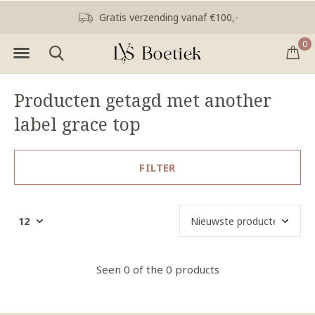
Gratis verzending vanaf €100,-
0
Producten getagd met another
label grace top
FILTER
Seen 0 of the 0 products