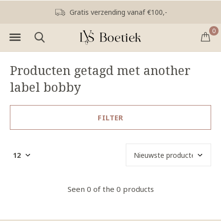
Gratis verzending vanaf €100,-
0
Producten getagd met another
label bobby
FILTER
Seen 0 of the 0 products