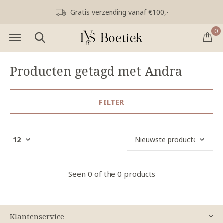
Gratis verzending vanaf €100,-
0
Producten getagd met Andra
FILTER
Seen 0 of the 0 products
Klantenservice