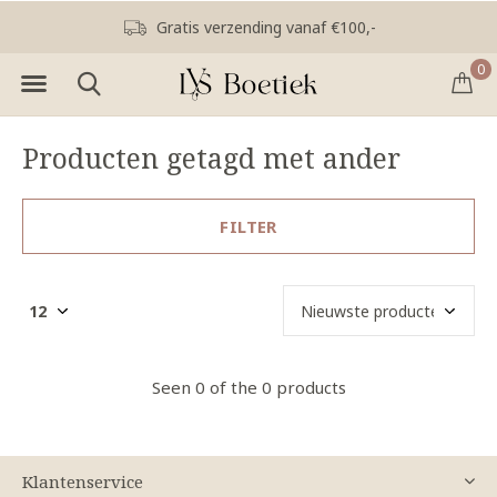
Gratis verzending vanaf €100,-
0
Producten getagd met ander
FILTER
Seen 0 of the 0 products
Klantenservice