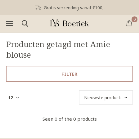
Gratis verzending vanaf €100,-
0
Producten getagd met Amie
blouse
FILTER
Seen 0 of the 0 products